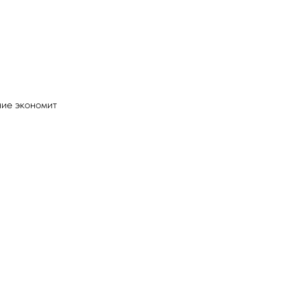
ние экономит