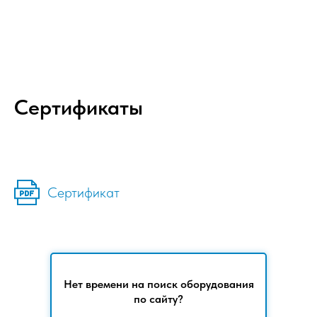
Сертификаты
Сертификат
Нет времени на поиск оборудования
по сайту?