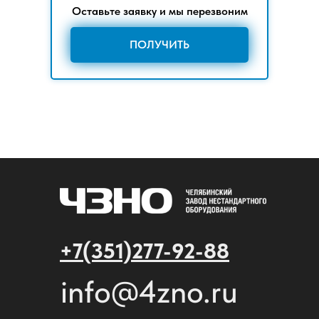
Оставьте заявку и мы перезвоним
ПОЛУЧИТЬ
+7(351)277-92-88
info@4zno.ru