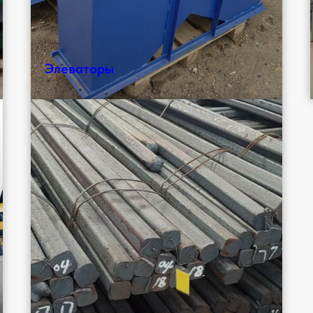
Элеваторы