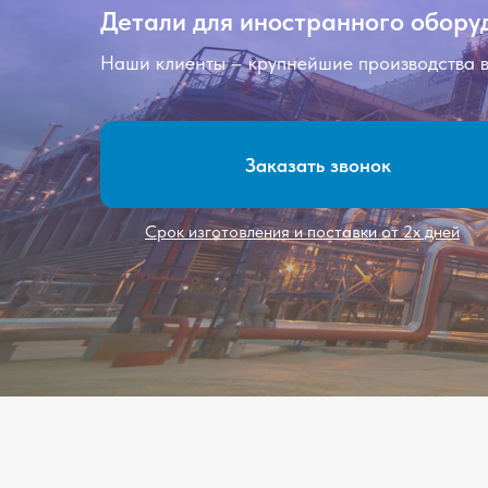
Детали для иностранного обору
Наши клиенты – крупнейшие производства 
Заказать звонок
Срок изготовления и поставки от 2х дней