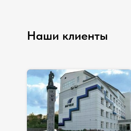
Наши клиенты