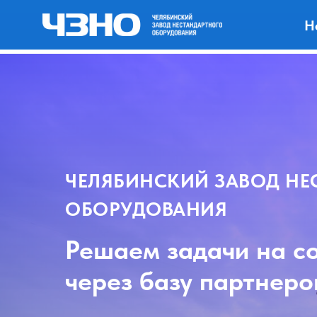
Н
Для
ЧЕЛЯБИНСКИЙ ЗАВОД НЕ
ОБОРУДОВАНИЯ
Решаем задачи на с
через базу партнеро