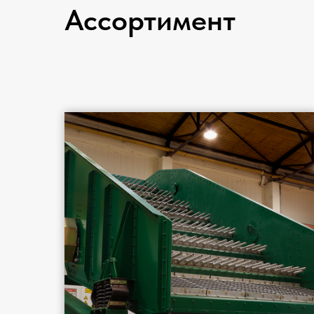
Ассортимент