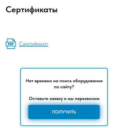
Сертификаты
Сертификат
Нет времени на поиск оборудования
по сайту?
Оставьте заявку и мы перезвоним
ПОЛУЧИТЬ