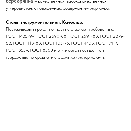
– качественная, высококачественная,
серебрянка
углеродистая, с повышенным содержанием марганца.
Сталь инструментальная. Качество.
Поставляемый прокат полностью отвечает требованиям
ГОСТ 1435-99, ГОСТ 2590-88, ГОСТ 2591-88, ГОСТ 2879-
88, ГОСТ 1113-88, ГОСТ 103-76, ГОСТ 4405, ГОСТ 7417,
ГОСТ 8559, ГОСТ 8560 и отличается повышенной
твердостью по сравнению с другими материалами.