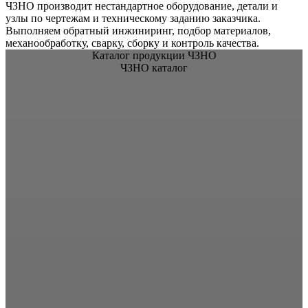
ЧЗНО производит нестандартное оборудование, детали и
узлы по чертежам и техническому заданию заказчика.
Выполняем обратный инжиниринг, подбор материалов,
механообработку, сварку, сборку и контроль качества.
Каталог продукции ЧЗНО
ЧЗНО каталог