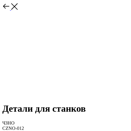
Детали для станков
ЧЗНО
CZNO-012