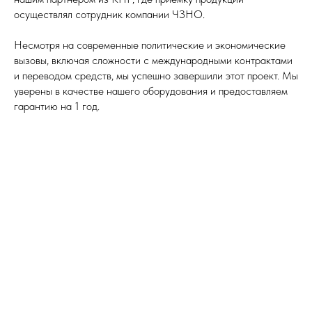
осуществлял сотрудник компании ЧЗНО.
Несмотря на современные политические и экономические
вызовы, включая сложности с международными контрактами
и переводом средств, мы успешно завершили этот проект. Мы
уверены в качестве нашего оборудования и предоставляем
гарантию на 1 год.